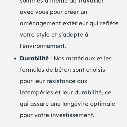
sommes à même de travailler
avec vous pour créer un
aménagement extérieur qui reflète
votre style et s’adapte à
l’environnement.
Durabilité
: Nos matériaux et les
formules de béton sont choisis
pour leur résistance aux
intempéries et leur durabilité, ce
qui assure une longévité optimale
pour votre investissement.