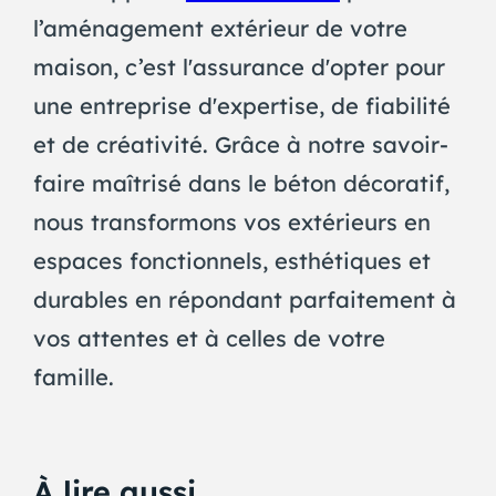
l’aménagement extérieur de votre
maison, c’est l'assurance d'opter pour
une entreprise d'expertise, de fiabilité
et de créativité. Grâce à notre savoir-
faire maîtrisé dans le béton décoratif,
nous transformons vos extérieurs en
espaces fonctionnels, esthétiques et
durables en répondant parfaitement à
vos attentes et à celles de votre
famille.
À lire aussi