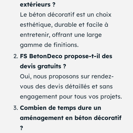
extérieurs ?
Le béton décoratif est un choix
esthétique, durable et facile à
entretenir, offrant une large
gamme de finitions.
FS BetonDeco propose-t-il des
devis gratuits ?
Oui, nous proposons sur rendez-
vous des devis détaillés et sans
engagement pour tous vos projets.
Combien de temps dure un
aménagement en béton décoratif
?