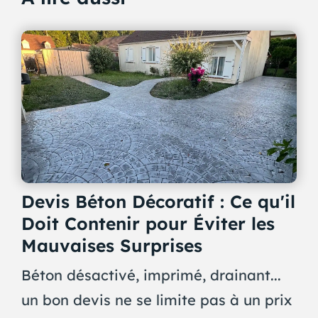
Devis Béton Décoratif : Ce qu'il
Doit Contenir pour Éviter les
Mauvaises Surprises
Béton désactivé, imprimé, drainant...
un bon devis ne se limite pas à un prix