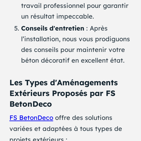
travail professionnel pour garantir
un résultat impeccable.
Conseils d'entretien
: Après
l’installation, nous vous prodiguons
des conseils pour maintenir votre
béton décoratif en excellent état.
Les Types d'Aménagements
Extérieurs Proposés par FS
BetonDeco
FS BetonDeco
offre des solutions
variées et adaptées à tous types de
projets extérieurs :