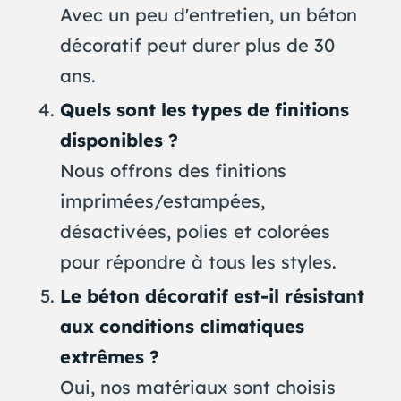
Avec un peu d'entretien, un béton
décoratif peut durer plus de 30
ans.
Quels sont les types de finitions
disponibles ?
Nous offrons des finitions
imprimées/estampées,
désactivées, polies et colorées
pour répondre à tous les styles.
Le béton décoratif est-il résistant
aux conditions climatiques
extrêmes ?
Oui, nos matériaux sont choisis