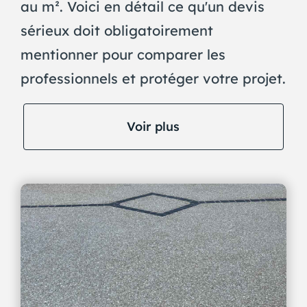
au m². Voici en détail ce qu'un devis
sérieux doit obligatoirement
mentionner pour comparer les
professionnels et protéger votre projet.
Voir plus