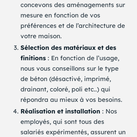
concevons des aménagements sur
mesure en fonction de vos
préférences et de l’architecture de
votre maison.
Sélection des matériaux et des
finitions
: En fonction de l’usage,
nous vous conseillons sur le type
de béton (désactivé, imprimé,
drainant, coloré, poli etc..) qui
répondra au mieux à vos besoins.
Réalisation et installation
: Nos
employés, qui sont tous des
salariés expérimentés, assurent un