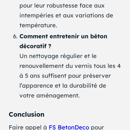
pour leur robustesse face aux
intempéries et aux variations de
température.
Comment entretenir un béton
décoratif ?
Un nettoyage régulier et le
renouvellement du vernis tous les 4
à 5 ans suffisent pour préserver
l’apparence et la durabilité de
votre aménagement.
Conclusion
Faire appel à
FS BetonDeco
pour