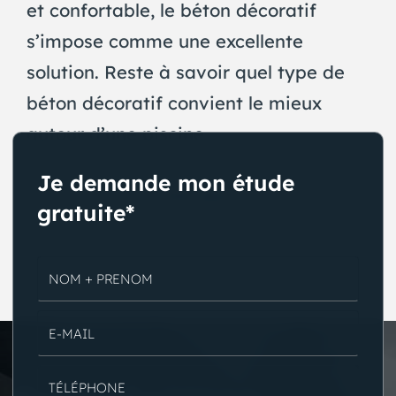
et confortable, le béton décoratif
s’impose comme une excellente
solution. Reste à savoir quel type de
béton décoratif convient le mieux
autour d’une piscine.
Je demande mon étude
Voir plus
gratuite*