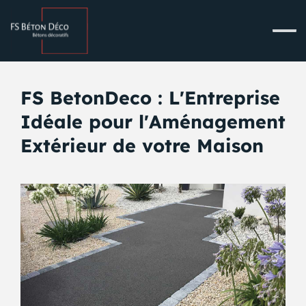
FS BetonDeco : L'Entreprise
Idéale pour l'Aménagement
Extérieur de votre Maison