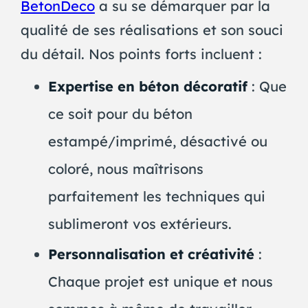
BetonDeco
a su se démarquer par la
qualité de ses réalisations et son souci
du détail. Nos points forts incluent :
Expertise en béton décoratif
: Que
ce soit pour du béton
estampé/imprimé, désactivé ou
coloré, nous maîtrisons
parfaitement les techniques qui
sublimeront vos extérieurs.
Personnalisation et créativité
:
Chaque projet est unique et nous