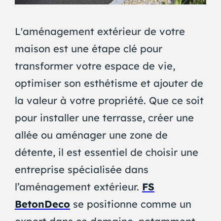
L'aménagement extérieur de votre
maison est une étape clé pour
transformer votre espace de vie,
optimiser son esthétisme et ajouter de
la valeur à votre propriété. Que ce soit
pour installer une terrasse, créer une
allée ou aménager une zone de
détente, il est essentiel de choisir une
entreprise spécialisée dans
l’aménagement extérieur.
FS
BetonDeco
se positionne comme un