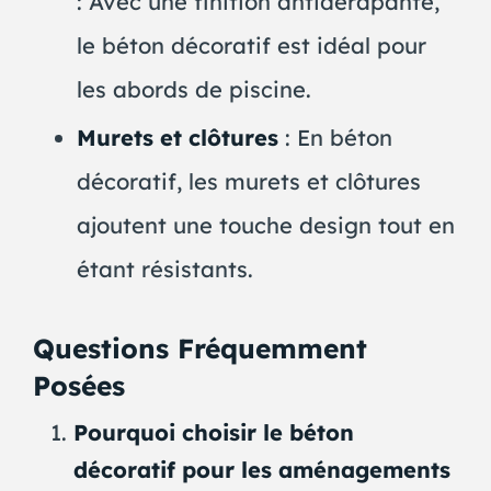
: Avec une finition antidérapante,
le béton décoratif est idéal pour
les abords de piscine.
Murets et clôtures
: En béton
décoratif, les murets et clôtures
ajoutent une touche design tout en
étant résistants.
Questions Fréquemment
Posées
Pourquoi choisir le béton
décoratif pour les aménagements