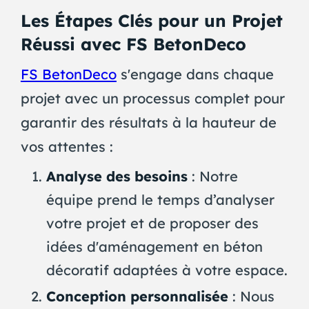
Les Étapes Clés pour un Projet
Réussi avec FS BetonDeco
FS BetonDeco
s'engage dans chaque
projet avec un processus complet pour
garantir des résultats à la hauteur de
vos attentes :
Analyse des besoins
: Notre
équipe prend le temps d’analyser
votre projet et de proposer des
idées d'aménagement en béton
décoratif adaptées à votre espace.
Conception personnalisée
: Nous