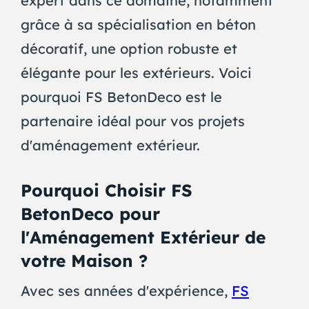
expert dans ce domaine, notamment
grâce à sa spécialisation en béton
décoratif, une option robuste et
élégante pour les extérieurs. Voici
pourquoi FS BetonDeco est le
partenaire idéal pour vos projets
d'aménagement extérieur.
Pourquoi Choisir FS
BetonDeco pour
l'Aménagement Extérieur de
votre Maison ?
Avec ses années d'expérience,
FS