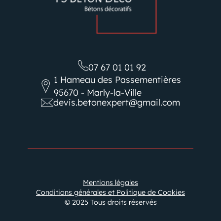
07 67 01 01 92
1 Hameau des Passementières
95670 - Marly-la-Ville
devis.betonexpert@gmail.com
Mentions légales
Conditions générales et Politique de Cookies
© 2025 Tous droits réservés