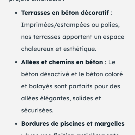
Terrasses en béton décoratif
:
Imprimées/estampées ou polies,
nos terrasses apportent un espace
chaleureux et esthétique.
Allées et chemins en béton
: Le
béton désactivé et le béton coloré
et balayés sont parfaits pour des
allées élégantes, solides et
sécurisées.
Bordures de piscines et margelles