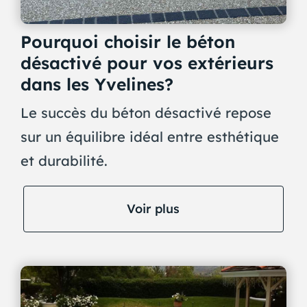
Pourquoi choisir le béton
désactivé pour vos extérieurs
dans les Yvelines?
Le succès du béton désactivé repose
sur un équilibre idéal entre esthétique
et durabilité.
Voir plus