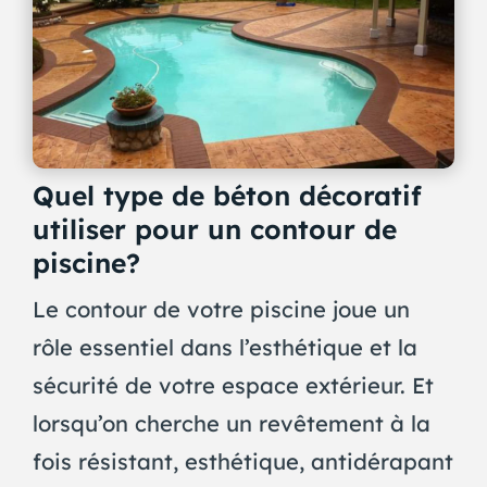
Quel type de béton décoratif
utiliser pour un contour de
piscine?
Le contour de votre piscine joue un
rôle essentiel dans l’esthétique et la
sécurité de votre espace extérieur. Et
lorsqu’on cherche un revêtement à la
fois résistant, esthétique, antidérapant