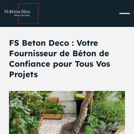
FS Beton Deco : Votre
Fournisseur de Béton de
Confiance pour Tous Vos
Projets