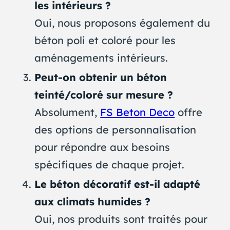
les intérieurs ?
Oui, nous proposons également du
béton poli et coloré pour les
aménagements intérieurs.
Peut-on obtenir un béton
teinté/coloré sur mesure ?
Absolument,
FS Beton Deco
offre
des options de personnalisation
pour répondre aux besoins
spécifiques de chaque projet.
Le béton décoratif est-il adapté
aux climats humides ?
Oui, nos produits sont traités pour