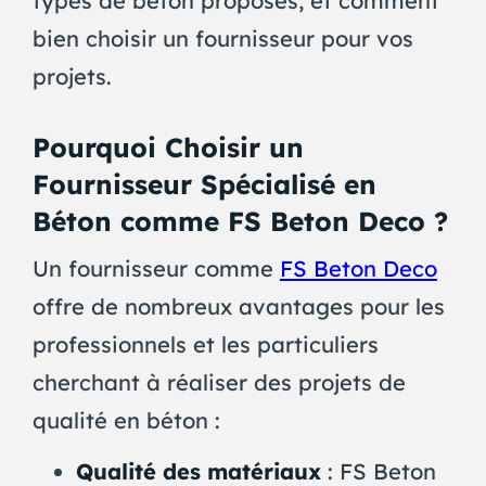
types de béton proposés, et comment
bien choisir un fournisseur pour vos
projets.
Pourquoi Choisir un
Fournisseur Spécialisé en
Béton comme FS Beton Deco ?
Un fournisseur comme
FS Beton Deco
offre de nombreux avantages pour les
professionnels et les particuliers
cherchant à réaliser des projets de
qualité en béton :
Qualité des matériaux
: FS Beton