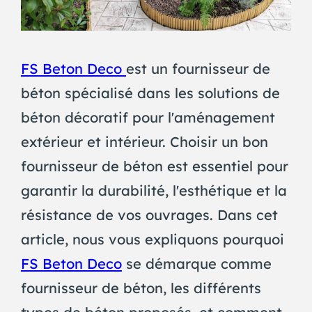
FS Beton Deco
est un fournisseur de
béton spécialisé dans les solutions de
béton décoratif pour l'aménagement
extérieur et intérieur. Choisir un bon
fournisseur de béton est essentiel pour
garantir la durabilité, l'esthétique et la
résistance de vos ouvrages. Dans cet
article, nous vous expliquons pourquoi
FS Beton Deco
se démarque comme
fournisseur de béton, les différents