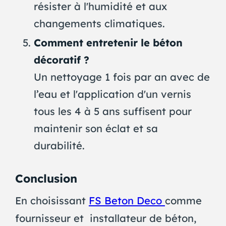
résister à l'humidité et aux
changements climatiques.
Comment entretenir le béton
décoratif ?
Un nettoyage 1 fois par an avec de
l’eau et l'application d'un vernis
tous les 4 à 5 ans suffisent pour
maintenir son éclat et sa
durabilité.
Conclusion
En choisissant
FS Beton Deco
comme
fournisseur et installateur de béton,