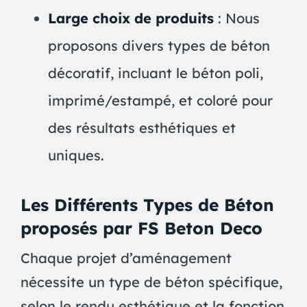
Large choix de produits
: Nous
proposons divers types de béton
décoratif, incluant le béton poli,
imprimé/estampé, et coloré pour
des résultats esthétiques et
uniques.
Les Différents Types de Béton
proposés par FS Beton Deco
Chaque projet d’aménagement
nécessite un type de béton spécifique,
selon le rendu esthétique et la fonction