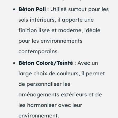
Béton Poli
: Utilisé surtout pour les
sols intérieurs, il apporte une
finition lisse et moderne, idéale
pour les environnements
contemporains.
Béton Coloré/Teinté
: Avec un
large choix de couleurs, il permet
de personnaliser les
aménagements extérieurs et de
les harmoniser avec leur
environnement.