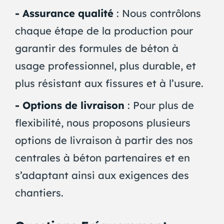
- Assurance qualité
: Nous contrôlons
chaque étape de la production pour
garantir des formules de béton à
usage professionnel, plus durable, et
plus résistant aux fissures et à l’usure.
- Options de livraison
: Pour plus de
flexibilité, nous proposons plusieurs
options de livraison à partir des nos
centrales à béton partenaires et en
s’adaptant ainsi aux exigences des
chantiers.