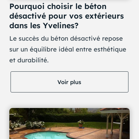
Pourquoi choisir le béton
désactivé pour vos extérieurs
dans les Yvelines?
Le succès du béton désactivé repose
sur un équilibre idéal entre esthétique
et durabilité.
Voir plus