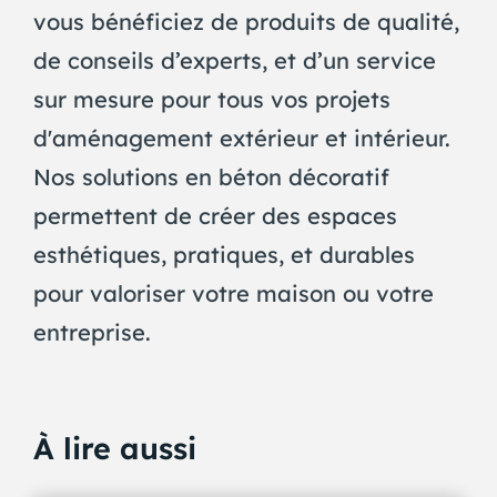
vous bénéficiez de produits de qualité,
de conseils d’experts, et d’un service
sur mesure pour tous vos projets
d'aménagement extérieur et intérieur.
Nos solutions en béton décoratif
permettent de créer des espaces
esthétiques, pratiques, et durables
pour valoriser votre maison ou votre
entreprise.
À lire aussi