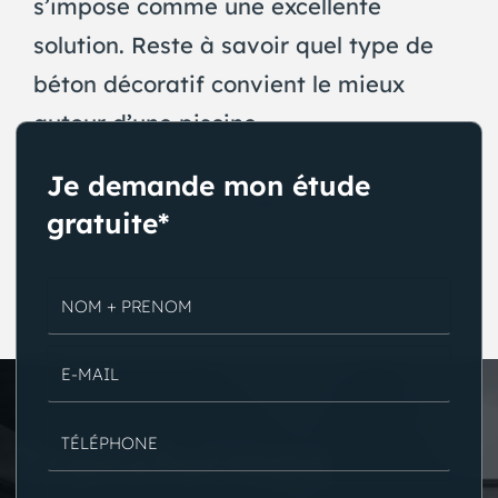
s’impose comme une excellente
solution. Reste à savoir quel type de
béton décoratif convient le mieux
autour d’une piscine.
Je demande mon étude
Voir plus
gratuite*
Transformez