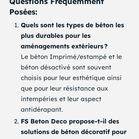
Questions Fréquemment
Posées:
Quels sont les types de béton les
plus durables pour les
aménagements extérieurs ?
Le béton Imprimé/estampé et le
béton désactivé sont souvent
choisis pour leur esthétique ainsi
que pour leur résistance aux
intempéries et leur aspect
antidérapant.
FS Beton Deco propose-t-il des
solutions de béton décoratif pour