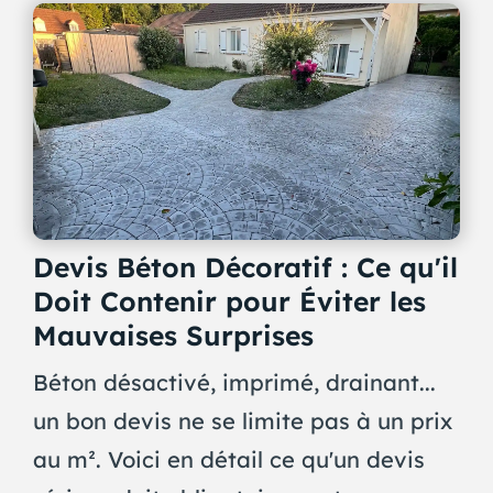
Devis Béton Décoratif : Ce qu'il
Doit Contenir pour Éviter les
Mauvaises Surprises
Béton désactivé, imprimé, drainant...
un bon devis ne se limite pas à un prix
au m². Voici en détail ce qu'un devis