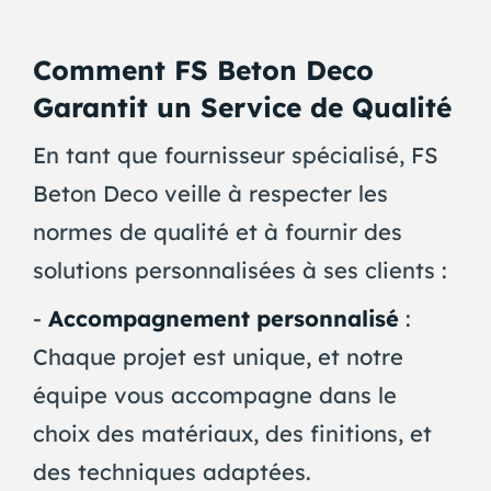
Comment FS Beton Deco
Garantit un Service de Qualité
En tant que fournisseur spécialisé, FS
Beton Deco veille à respecter les
normes de qualité et à fournir des
solutions personnalisées à ses clients :
-
Accompagnement personnalisé
:
Chaque projet est unique, et notre
équipe vous accompagne dans le
choix des matériaux, des finitions, et
des techniques adaptées.