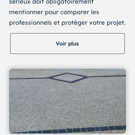
sérieux doit obligatoirement
mentionner pour comparer les
professionnels et protéger votre projet.
Voir plus