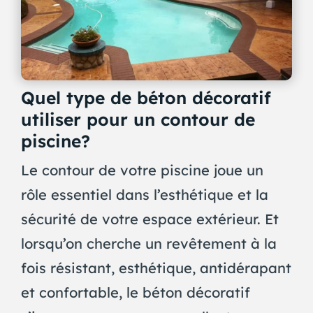
Quel type de béton décoratif
utiliser pour un contour de
piscine?
Le contour de votre piscine joue un
rôle essentiel dans l’esthétique et la
sécurité de votre espace extérieur. Et
lorsqu’on cherche un revêtement à la
fois résistant, esthétique, antidérapant
et confortable, le béton décoratif