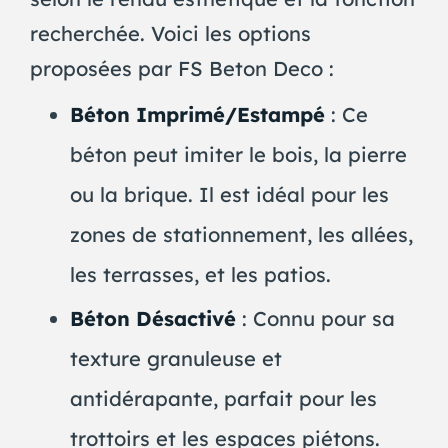
recherchée. Voici les options
proposées par FS Beton Deco :
Béton Imprimé/Estampé
: Ce
béton peut imiter le bois, la pierre
ou la brique. Il est idéal pour les
zones de stationnement, les allées,
les terrasses, et les patios.
Béton Désactivé
: Connu pour sa
texture granuleuse et
antidérapante, parfait pour les
trottoirs et les espaces piétons.