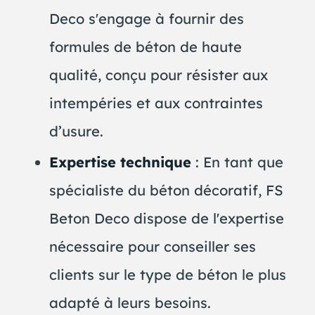
Deco s'engage à fournir des
formules de béton de haute
qualité, conçu pour résister aux
intempéries et aux contraintes
d’usure.
Expertise technique
: En tant que
spécialiste du béton décoratif, FS
Beton Deco dispose de l'expertise
nécessaire pour conseiller ses
clients sur le type de béton le plus
adapté à leurs besoins.